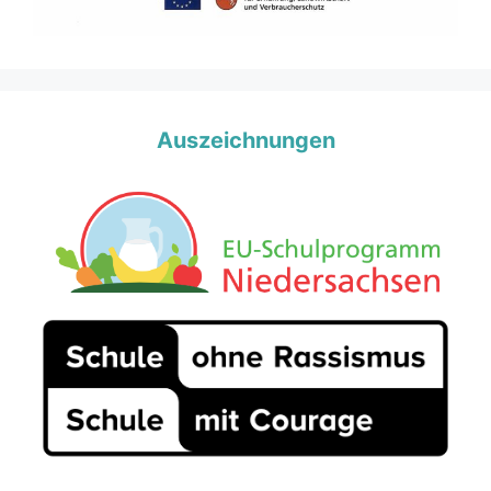
Auszeichnungen