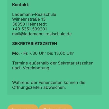
Lademann-Realschule

Wilhelmstraße 13

38350 Helmstedt

+49 5351 599201

mail@lademann-realschule.de

SEKRETARIATSZEITEN
Mo. - Fr. 
7.30 Uhr bis 13.00 Uhr

Termine außerhalb der Sekretariatszeiten 
nach Vereinbarung.

Während der Ferienzeiten können die 
Öffnungszeiten abweichen.