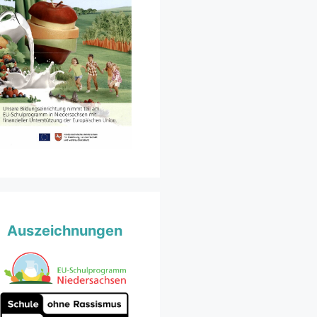
Auszeichnungen