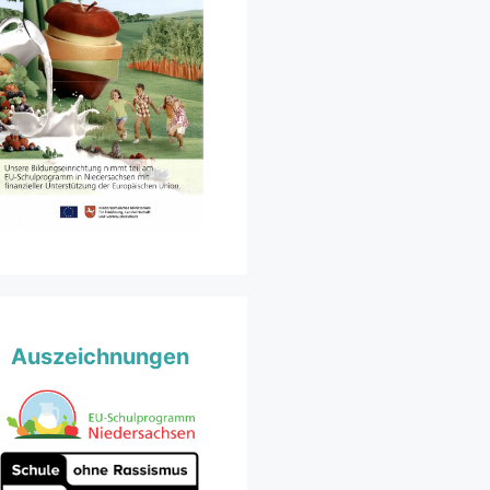
Auszeichnungen