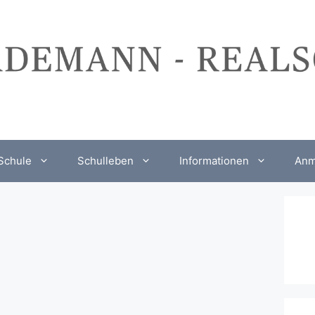
Schule
Schulleben
Informationen
Anm