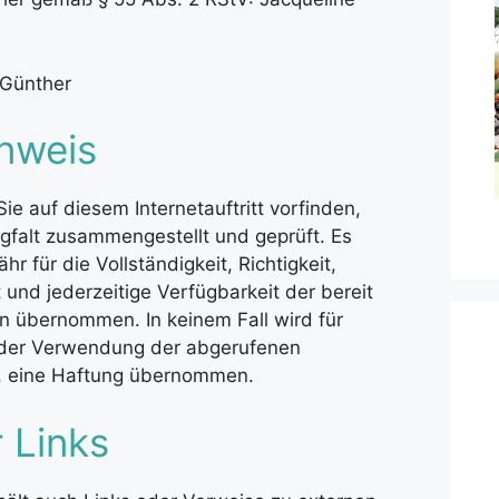
 Günther
nweis
Sie auf diesem Internetauftritt vorfinden,
gfalt zusammengestellt und geprüft. Es
r für die Vollständigkeit, Richtigkeit,
t und jederzeitige Verfügbarkeit der bereit
en übernommen. In keinem Fall wird für
 der Verwendung der abgerufenen
, eine Haftung übernommen.
 Links