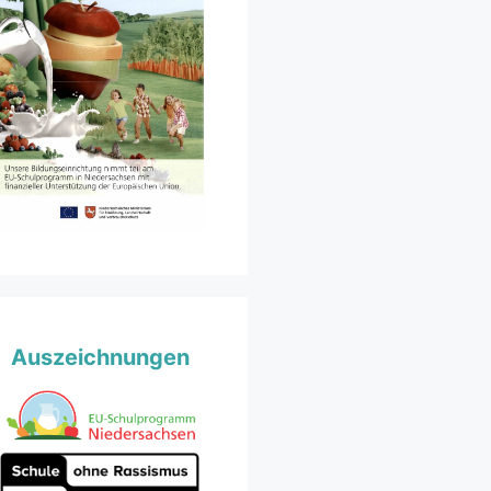
Auszeichnungen